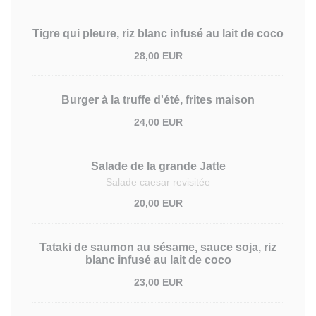
Tigre qui pleure, riz blanc infusé au lait de coco
28,00 EUR
Burger à la truffe d'été, frites maison
24,00 EUR
Salade de la grande Jatte
Salade caesar revisitée
20,00 EUR
Tataki de saumon au sésame, sauce soja, riz
blanc infusé au lait de coco
23,00 EUR