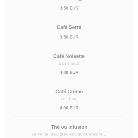
3,50 EUR
Café Serré
3,50 EUR
Café Noisette
Lait chaud
4,00 EUR
Café Crème
Lait froid
4,00 EUR
Thé ou infusion
verveine, earl grey et d'autre encore...