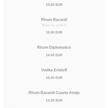
10,00 EUR
Rhum Bacardi
Blanc ou ambré
10,00 EUR
Rhum Diplomatico
14,00 EUR
Vodka Eristoff
10,00 EUR
Rhum Bacardi Cuarto Anejo
13,00 EUR