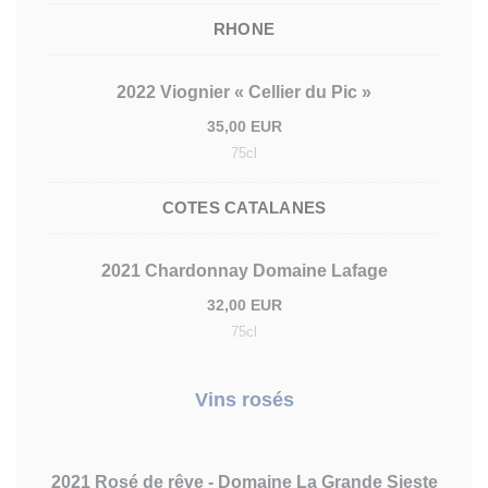
RHONE
2022 Viognier « Cellier du Pic »
35,00 EUR
75cl
COTES CATALANES
2021 Chardonnay Domaine Lafage
32,00 EUR
75cl
Vins rosés
2021 Rosé de rêve - Domaine La Grande Sieste