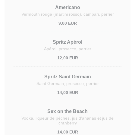
Americano
Vermouth rouge (martini rosso), campari, perrier
9,00 EUR
Spritz Apérol
Apérol, prosecco, perrier
12,00 EUR
Spritz Saint Germain
Saint Germain, prosecco, perrier
14,00 EUR
Sex on the Beach
Vodka, liqueur de pêches, jus d'ananas et jus de
cranberry
14,00 EUR