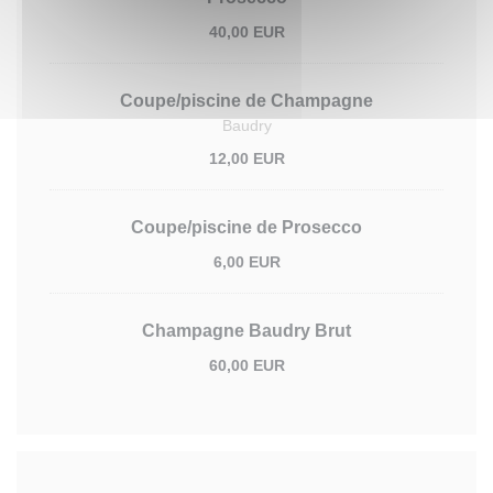
40,00 EUR
Coupe/piscine de Champagne
Baudry
12,00 EUR
Coupe/piscine de Prosecco
6,00 EUR
Champagne Baudry Brut
60,00 EUR