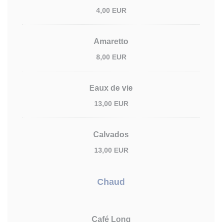
4,00 EUR
Amaretto
8,00 EUR
Eaux de vie
13,00 EUR
Calvados
13,00 EUR
Chaud
Café Long