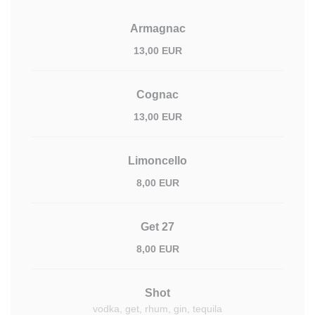
Armagnac
13,00 EUR
Cognac
13,00 EUR
Limoncello
8,00 EUR
Get 27
8,00 EUR
Shot
vodka, get, rhum, gin, tequila