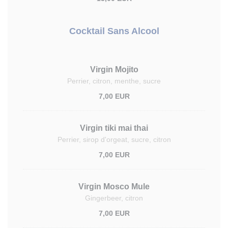
Cocktail Sans Alcool
Virgin Mojito
Perrier, citron, menthe, sucre
7,00 EUR
Virgin tiki mai thai
Perrier, sirop d'orgeat, sucre, citron
7,00 EUR
Virgin Mosco Mule
Gingerbeer, citron
7,00 EUR