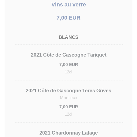
Vins au verre
7,00 EUR
BLANCS
2021 Côte de Gascogne Tariquet
7,00 EUR
12cl
2021 Côte de Gascogne 1eres Grives
Moelleux
7,00 EUR
12cl
2021 Chardonnay Lafage