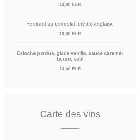
10,00 EUR
Fondant au chocolat, crème anglaise
10,00 EUR
Brioche perdue, glace vanille, sauce caramel
beurre salé
13,00 EUR
Carte des vins