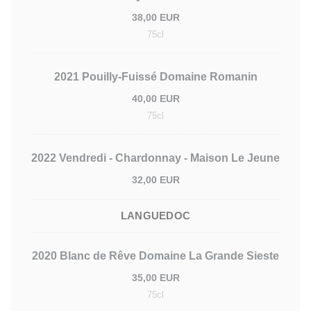
38,00 EUR
75cl
2021 Pouilly-Fuissé Domaine Romanin
40,00 EUR
75cl
2022 Vendredi - Chardonnay - Maison Le Jeune
32,00 EUR
LANGUEDOC
2020 Blanc de Rêve Domaine La Grande Sieste
35,00 EUR
75cl