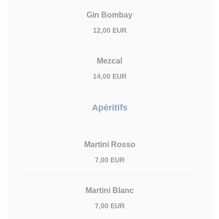
Gin Bombay
12,00 EUR
Mezcal
14,00 EUR
Apéritifs
Martini Rosso
7,00 EUR
Martini Blanc
7,00 EUR