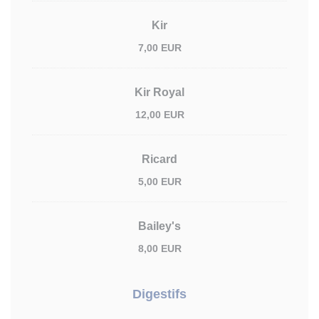
Kir
7,00 EUR
Kir Royal
12,00 EUR
Ricard
5,00 EUR
Bailey's
8,00 EUR
Digestifs