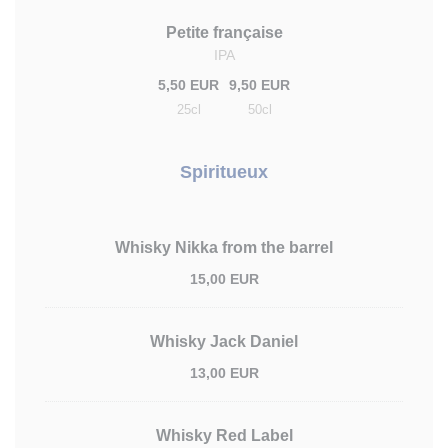
Petite française
IPA
5,50 EUR
9,50 EUR
25cl
50cl
Spiritueux
Whisky Nikka from the barrel
15,00 EUR
Whisky Jack Daniel
13,00 EUR
Whisky Red Label