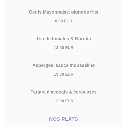
Oeufs Mayonnaise, oignons frits
8,00 EUR
Trio de tomates & Burrata
13,00 EUR
Asperges, sauce mousseline
13,00 EUR
Tartare d'avocats & écrevisses
12,00 EUR
NOS PLATS