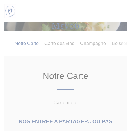
Πίνακας διαχείρισης "Μπισκότων" (Cookies)
Μενού
Notre Carte
Carte des vins
Champagne
Boisson
Notre Carte
Carte d'été
NOS ENTREE A PARTAGER.. OU PAS