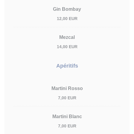
Gin Bombay
12,00 EUR
Mezcal
14,00 EUR
Apéritifs
Martini Rosso
7,00 EUR
Martini Blanc
7,00 EUR