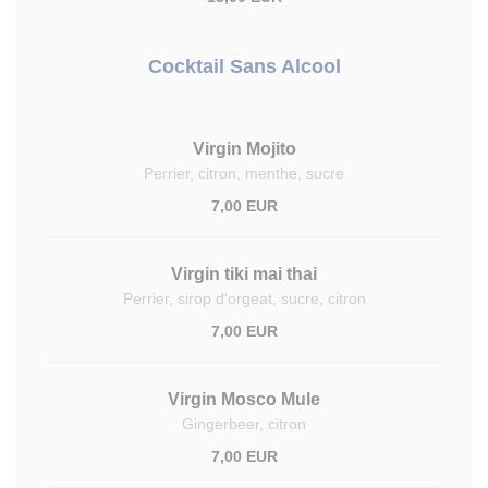
Cocktail Sans Alcool
Virgin Mojito
Perrier, citron, menthe, sucre
7,00 EUR
Virgin tiki mai thai
Perrier, sirop d'orgeat, sucre, citron
7,00 EUR
Virgin Mosco Mule
Gingerbeer, citron
7,00 EUR