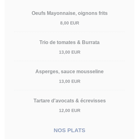
Oeufs Mayonnaise, oignons frits
8,00 EUR
Trio de tomates & Burrata
13,00 EUR
Asperges, sauce mousseline
13,00 EUR
Tartare d'avocats & écrevisses
12,00 EUR
NOS PLATS