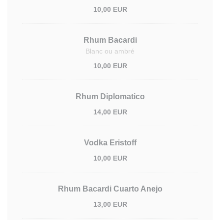
10,00 EUR
Rhum Bacardi
Blanc ou ambré
10,00 EUR
Rhum Diplomatico
14,00 EUR
Vodka Eristoff
10,00 EUR
Rhum Bacardi Cuarto Anejo
13,00 EUR