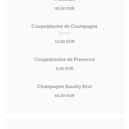
40,00 EUR
Coupe/piscine de Champagne
Baudry
12,00 EUR
Coupe/piscine de Prosecco
6,00 EUR
Champagne Baudry Brut
60,00 EUR