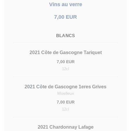
Vins au verre
7,00 EUR
BLANCS
2021 Côte de Gascogne Tariquet
7,00 EUR
12cl
2021 Côte de Gascogne 1eres Grives
Moelleux
7,00 EUR
12cl
2021 Chardonnay Lafage