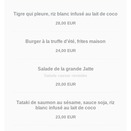
Tigre qui pleure, riz blanc infusé au lait de coco
28,00 EUR
Burger à la truffe d'été, frites maison
24,00 EUR
Salade de la grande Jatte
Salade caesar revisitée
20,00 EUR
Tataki de saumon au sésame, sauce soja, riz
blanc infusé au lait de coco
23,00 EUR