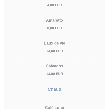
4,00 EUR
Amaretto
8,00 EUR
Eaux de vie
13,00 EUR
Calvados
13,00 EUR
Chaud
Café Long