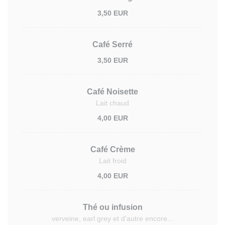
3,50 EUR
Café Serré
3,50 EUR
Café Noisette
Lait chaud
4,00 EUR
Café Crème
Lait froid
4,00 EUR
Thé ou infusion
verveine, earl grey et d'autre encore...