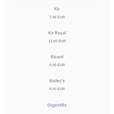
Kir
7,00 EUR
Kir Royal
12,00 EUR
Ricard
5,00 EUR
Bailey's
8,00 EUR
Digestifs