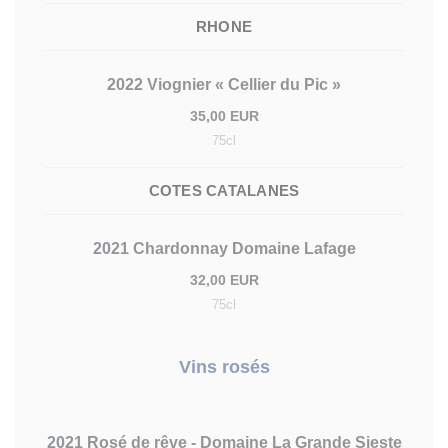
RHONE
2022 Viognier « Cellier du Pic »
35,00 EUR
75cl
COTES CATALANES
2021 Chardonnay Domaine Lafage
32,00 EUR
75cl
Vins rosés
2021 Rosé de rêve - Domaine La Grande Sieste