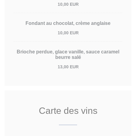
10,00 EUR
Fondant au chocolat, crème anglaise
10,00 EUR
Brioche perdue, glace vanille, sauce caramel
beurre salé
13,00 EUR
Carte des vins