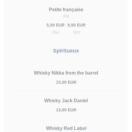
Petite française
IPA
5,50 EUR
9,50 EUR
25cl
50cl
Spiritueux
Whisky Nikka from the barrel
15,00 EUR
Whisky Jack Daniel
13,00 EUR
Whisky Red Label