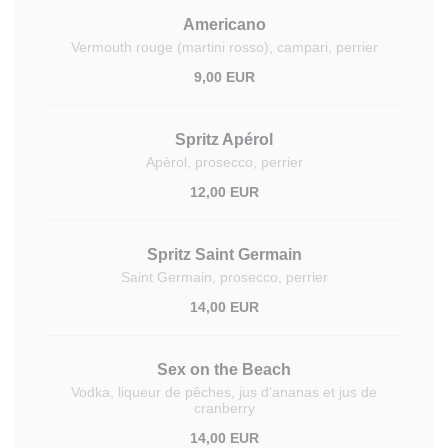
Americano
Vermouth rouge (martini rosso), campari, perrier
9,00 EUR
Spritz Apérol
Apérol, prosecco, perrier
12,00 EUR
Spritz Saint Germain
Saint Germain, prosecco, perrier
14,00 EUR
Sex on the Beach
Vodka, liqueur de pêches, jus d'ananas et jus de
cranberry
14,00 EUR