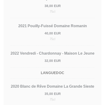
38,00 EUR
75cl
2021 Pouilly-Fuissé Domaine Romanin
40,00 EUR
75cl
2022 Vendredi - Chardonnay - Maison Le Jeune
32,00 EUR
LANGUEDOC
2020 Blanc de Rêve Domaine La Grande Sieste
35,00 EUR
75cl