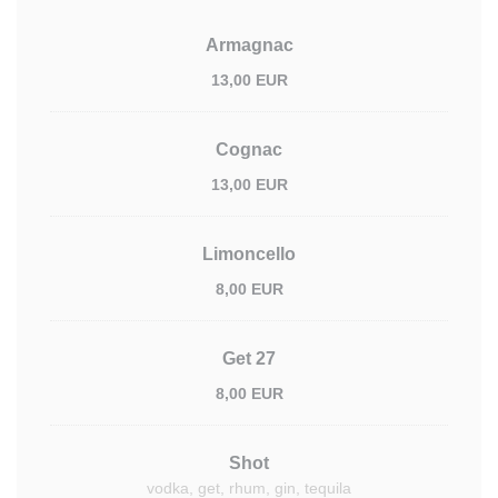
Armagnac
13,00 EUR
Cognac
13,00 EUR
Limoncello
8,00 EUR
Get 27
8,00 EUR
Shot
vodka, get, rhum, gin, tequila